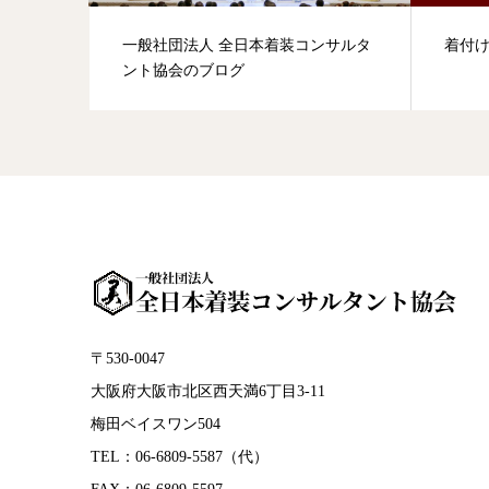
一般社団法人 全日本着装コンサルタ
着付
ント協会のブログ
〒530-0047
大阪府大阪市北区西天満6丁目3-11
梅田ベイスワン504
TEL：06-6809-5587（代）