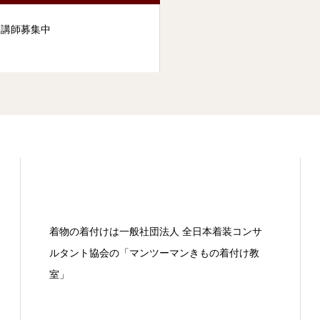
け講師募集中
着物の着付けは一般社団法人 全日本着装コンサ
ルタント協会の「マンツーマンきもの着付け教
室」