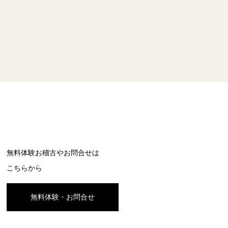
無料体験お稽古やお問合せは
こちらから
無料体験・お問合せ